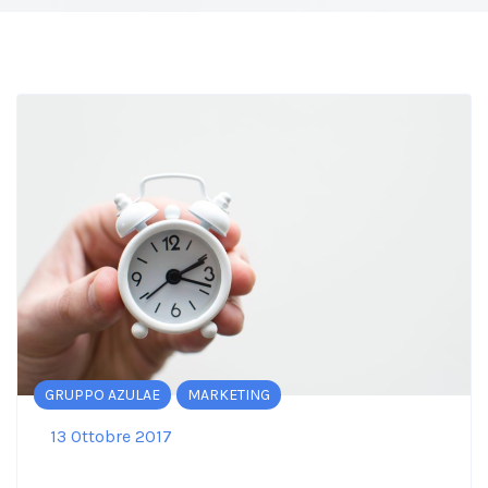
facoltativi.
Sono
necessari per il
corretto
funzionamento
del sito web.
Statistiche
Per
consentirci
di
migliorare
la
funzionalità
e la
struttura
del sito
web, in
GRUPPO AZULAE
MARKETING
base
13 Ottobre 2017
all'utilizzo
del sito web
stesso.