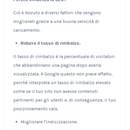
Marketing
Ciò è dovuto a diversi fattori che vengono
Condividendo i
migliorati grazie a una buona velocità di
tuoi interessi e il
tuo
caricamento.
comportamento
mentre visiti il
Ridurre il tasso di rimbalzo.
nostro sito,
aumenti le
possibilità di
Il tasso di rimbalzo è la percentuale di visitatori
vedere
che abbandonano una pagina dopo averla
contenuti e
offerte
visualizzata. A Google questo non piace affatto,
personalizzati.
perché interpreta un tasso di rimbalzo elevato
come se il tuo sito non avesse contenuti
pertinenti per gli utenti e, di conseguenza, il tuo
posizionamento cala.
Migliorare l'indicizzazione.