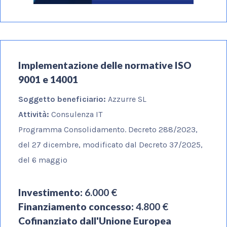
Implementazione delle normative ISO
9001 e 14001
Soggetto beneficiario:
Azzurre SL
Attività:
Consulenza IT
Programma Consolidamento. Decreto 288/2023,
del 27 dicembre, modificato dal Decreto 37/2025,
del 6 maggio
Investimento:
6.000 €
Finanziamento concesso:
4.800 €
Cofinanziato dall'Unione Europea