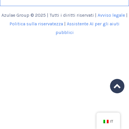
Azulae Group © 2025 | Tutti i diritti riservati |
Avviso legale
|
Politica sulla riservatezza
|
Assistente AI per gli aiuti
pubblici
IT