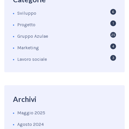
6
Sviluppo
1
Progetto
25
Gruppo Azulae
4
Marketing
3
Lavoro sociale
Archivi
Maggio 2025
Agosto 2024