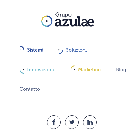
Sistemi
Soluzioni
Innovazione
Marketing
Blog
Contatto