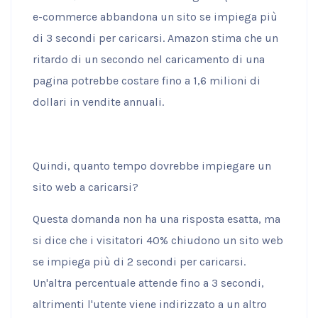
e-commerce abbandona un sito se impiega più
di 3 secondi per caricarsi. Amazon stima che un
ritardo di un secondo nel caricamento di una
pagina potrebbe costare fino a 1,6 milioni di
dollari in vendite annuali.
Quindi, quanto tempo dovrebbe impiegare un
sito web a caricarsi?
Questa domanda non ha una risposta esatta, ma
si dice che i visitatori 40% chiudono un sito web
se impiega più di 2 secondi per caricarsi.
Un'altra percentuale attende fino a 3 secondi,
altrimenti l'utente viene indirizzato a un altro