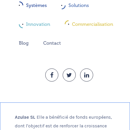
Systèmes
Solutions
Innovation
Commercialisation
Blog
Contact
Azulae SL
Elle a bénéficié de fonds européens,
dont l'objectif est de renforcer la croissance