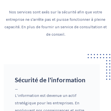
Nos services sont axés sur la sécurité afin que votre
entreprise ne s'arrête pas et puisse fonctionner à pleine
capacité. En plus de fournir un service de consultation et
de conseil.
Sécurité de l'information
_
L’information est devenue un actif
stratégique pour les entreprises. En
appliquant nos connaissances et notre