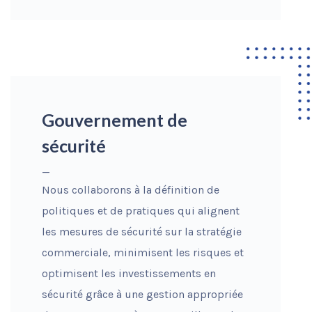
Gouvernement de
sécurité
_
Nous collaborons à la définition de
politiques et de pratiques qui alignent
les mesures de sécurité sur la stratégie
commerciale, minimisent les risques et
optimisent les investissements en
sécurité grâce à une gestion appropriée