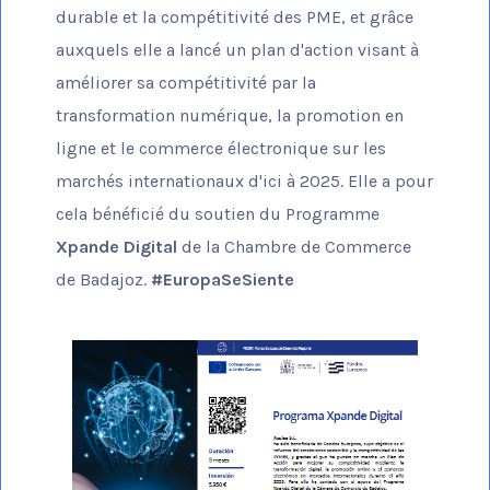
durable et la compétitivité des PME, et grâce
auxquels elle a lancé un plan d'action visant à
améliorer sa compétitivité par la
transformation numérique, la promotion en
ligne et le commerce électronique sur les
marchés internationaux d'ici à 2025. Elle a pour
cela bénéficié du soutien du Programme
Xpande Digital
de la Chambre de Commerce
de Badajoz.
#EuropaSeSiente