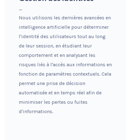
_
Nous utilisons les dernières avancées en
intelligence artificielle pour déterminer
l'identité des utilisateurs tout au long
de leur session, en étudiant leur
comportement et en analysant les
risques liés à l'accès aux informations en
fonction de paramètres contextuels. Cela
permet une prise de décision
automatisée et en temps réel afin de
minimiser les pertes ou fuites
d'informations.