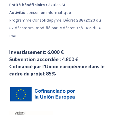
Entité bénéficiaire :
Azulae SL
Activité:
conseil en informatique
Programme Consolidapyme. Décret 288/2023 du
27 décembre, modifié par le décret 37/2025 du 6
mai
Investissement:
6.000 €
Subvention accordée :
4.800 €
Cofinancé par l'Union européenne dans le
cadre du projet 85%