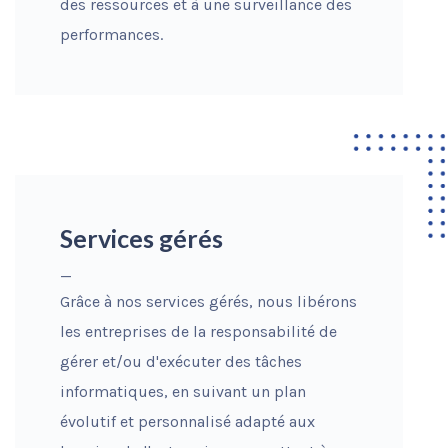
des ressources et à une surveillance des
performances.
Services gérés
_
Grâce à nos services gérés, nous libérons
les entreprises de la responsabilité de
gérer et/ou d'exécuter des tâches
informatiques, en suivant un plan
évolutif et personnalisé adapté aux