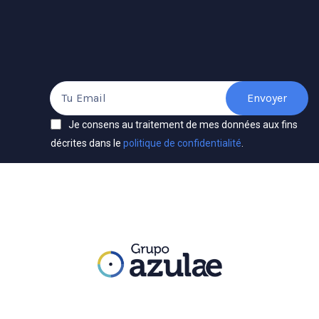
Je consens au traitement de mes données aux fins
décrites dans le
politique de confidentialité
.