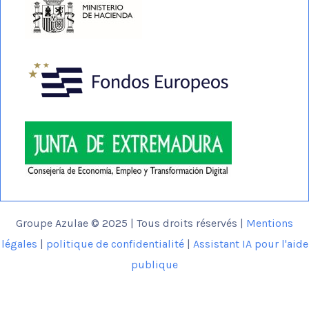
Groupe Azulae © 2025 | Tous droits réservés |
Mentions
légales
|
politique de confidentialité
|
Assistant IA pour l'aide
publique