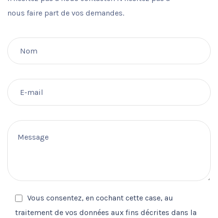
nous faire part de vos demandes.
Vous consentez, en cochant cette case, au
traitement de vos données aux fins décrites dans la