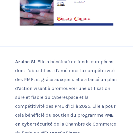
Azulae SL
Elle a bénéficié de fonds européens,
dont l'objectif est d'améliorer la compétitivité
des PME, et grâce auxquels elle a lancé un plan
d'action visant à promouvoir une utilisation
sûre et fiable du cyberespace et la
compétitivité des PME d'ici à 2025. Elle a pour
cela bénéficié du soutien du programme
PME
en cybersécurité
de la Chambre de Commerce
de Badajoz.
#EuropaSeSiente