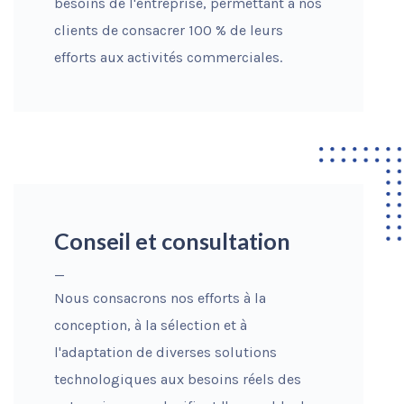
besoins de l'entreprise, permettant à nos
clients de consacrer 100 % de leurs
efforts aux activités commerciales.
Conseil et consultation
_
Nous consacrons nos efforts à la
conception, à la sélection et à
l'adaptation de diverses solutions
technologiques aux besoins réels des