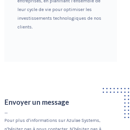
entreprises, en planifiant l'ensemble de
leur cycle de vie pour optimiser les
investissements technologiques de nos
clients.
Envoyer un message
_
Pour plus d'informations sur Azulae Systems,
n'hésitez pas à nous contacter. N'hésitez pas à