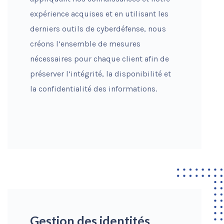
expérience acquises et en utilisant les
derniers outils de cyberdéfense, nous
créons l’ensemble de mesures
nécessaires pour chaque client afin de
préserver l’intégrité, la disponibilité et
la confidentialité des informations.
Gestion des identités