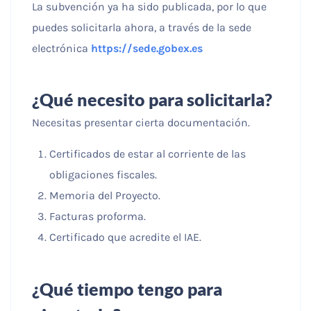
La subvención ya ha sido publicada, por lo que
puedes solicitarla ahora, a través de la sede
electrónica
https://sede.gobex.es
¿Qué necesito para solicitarla?
Necesitas presentar cierta documentación.
Certificados de estar al corriente de las
obligaciones fiscales.
Memoria del Proyecto.
Facturas proforma.
Certificado que acredite el IAE.
¿Qué tiempo tengo para