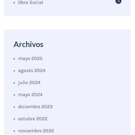
3
Obra Social
Archivos
mayo 2025
agosto 2024
julio 2024
mayo 2024
diciembre 2023
octubre 2022
noviembre 2020