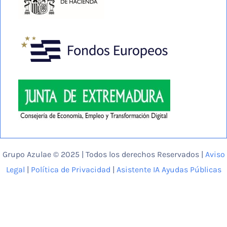
Grupo Azulae © 2025 | Todos los derechos Reservados |
Aviso
Legal
|
Política de Privacidad
|
Asistente IA Ayudas Públicas