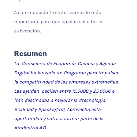
A continuación te sintetizamos lo más
importante para que puedas solicitar la
subvención.
Resumen
La Consejería de Economía, Ciencia y Agenda
Digital ha lanzado un Programa para impulsar
la competitividad de las empresas extremeñas.
Las ayudan oscilan entre 15.000€ y 25.000€ e
irán destinadas a mejorar la #tecnologia,
#calidad y #packaging. Aprovecha esta
oportunidad y entra a formar parte de la
#industria 4.0