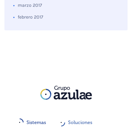
marzo 2017
febrero 2017
Sistemas
Soluciones