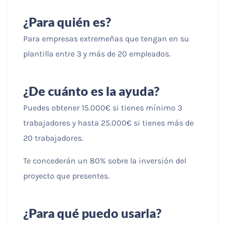
¿Para quién es?
Para empresas extremeñas que tengan en su
plantilla entre 3 y más de 20 empleados.
¿De cuánto es la ayuda?
Puedes obtener 15.000€ si tienes mínimo 3
trabajadores y hasta 25.000€ si tienes más de
20 trabajadores.
Te concederán un 80% sobre la inversión del
proyecto que presentes.
¿Para qué puedo usarla?