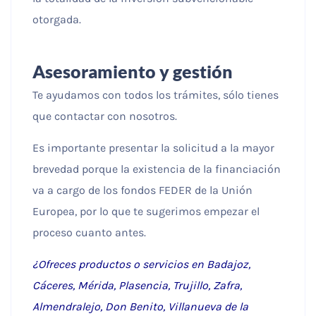
otorgada.
Asesoramiento y gestión
Te ayudamos con todos los trámites, sólo tienes
que contactar con nosotros.
Es importante presentar la solicitud a la mayor
brevedad porque la existencia de la financiación
va a cargo de los fondos FEDER de la Unión
Europea, por lo que te sugerimos empezar el
proceso cuanto antes.
¿Ofreces productos o servicios en Badajoz,
Cáceres, Mérida, Plasencia, Trujillo, Zafra,
Almendralejo, Don Benito, Villanueva de la