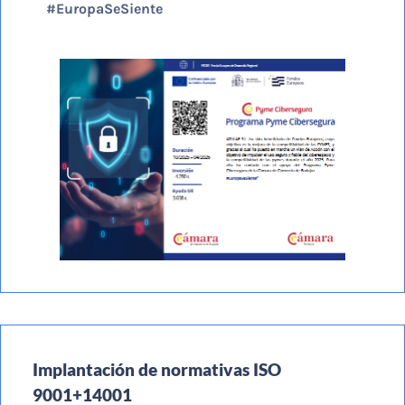
#EuropaSeSiente
Implantación de normativas ISO
9001+14001