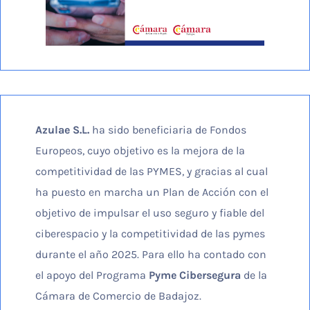
Azulae S.L.
ha sido beneficiaria de Fondos
Europeos, cuyo objetivo es la mejora de la
competitividad de las PYMES, y gracias al cual
ha puesto en marcha un Plan de Acción con el
objetivo de impulsar el uso seguro y fiable del
ciberespacio y la competitividad de las pymes
durante el año 2025. Para ello ha contado con
el apoyo del Programa
Pyme Cibersegura
de la
Cámara de Comercio de Badajoz.