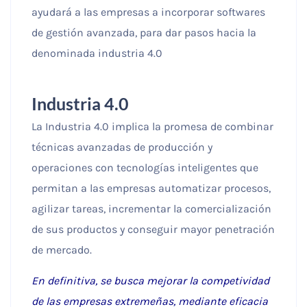
ayudará a las empresas a incorporar softwares
de gestión avanzada, para dar pasos hacia la
denominada industria 4.0
Industria 4.0
La Industria 4.0 implica la promesa de combinar
técnicas avanzadas de producción y
operaciones con tecnologías inteligentes que
permitan a las empresas automatizar procesos,
agilizar tareas, incrementar la comercialización
de sus productos y conseguir mayor penetración
de mercado.
En definitiva, se busca mejorar la competividad
de las empresas extremeñas, mediante eficacia