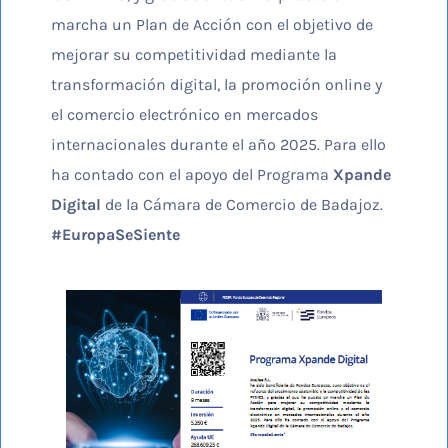
marcha un Plan de Acción con el objetivo de
mejorar su competitividad mediante la
transformación digital, la promoción online y
el comercio electrónico en mercados
internacionales durante el año 2025. Para ello
ha contado con el apoyo del Programa
Xpande
Digital
de la Cámara de Comercio de Badajoz.
#EuropaSeSiente