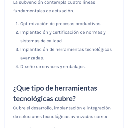
La subvención contempla cuatro líneas
fundamentales de actuación.
Optimización de procesos productivos.
Implantación y certificación de normas y
sistemas de calidad.
Implantación de herramientas tecnológicas
avanzadas.
Diseño de envases y embalajes.
¿Que tipo de herramientas
tecnológicas cubre?
Cubre el desarrollo, implantación e integración
de soluciones tecnológicas avanzadas como: