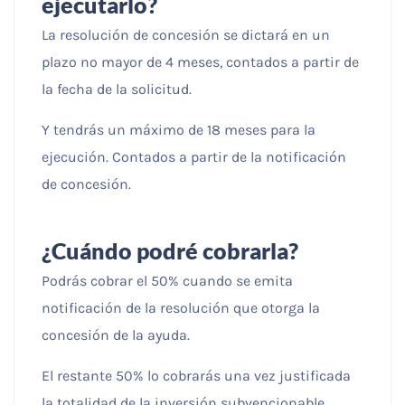
ejecutarlo?
La resolución de concesión se dictará en un
plazo no mayor de 4 meses, contados a partir de
la fecha de la solicitud.
Y tendrás un máximo de 18 meses para la
ejecución. Contados a partir de la notificación
de concesión.
¿Cuándo podré cobrarla?
Podrás cobrar el 50% cuando se emita
notificación de la resolución que otorga la
concesión de la ayuda.
El restante 50% lo cobrarás una vez justificada
la totalidad de la inversión subvencionable