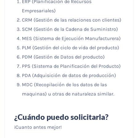
ERP (Planificación de Recursos
Empresariales)
CRM (Gestión de las relaciones con clientes)
SCM (Gestión de la Cadena de Suministro)
MES (Sistema de Ejecución Manufacturera)
PLM (Gestión del ciclo de vida del producto)
PDM (Gestión de Datos del producto)
PPS (Sistema de Planificación del Producto)
PDA (Adquisición de datos de producción)
MDC (Recopilación de los datos de las
maquinas) u otras de naturaleza similar.
¿Cuándo puedo solicitarla?
¡Cuanto antes mejor!