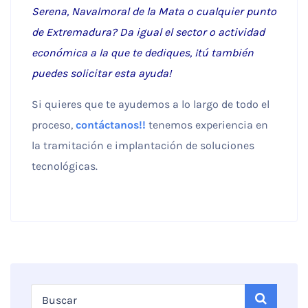
Serena, Navalmoral de la Mata o cualquier punto
de Extremadura? Da igual el sector o actividad
económica a la que te dediques, ¡tú también
puedes solicitar esta ayuda!
Si quieres que te ayudemos a lo largo de todo el
proceso,
contáctanos!!
tenemos experiencia en
la tramitación e implantación de soluciones
tecnológicas.