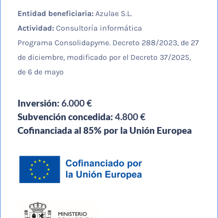
Entidad beneficiaria:
Azulae S.L.
Actividad:
Consultoría informática
Programa Consolidapyme. Decreto 288/2023, de 27
de diciembre, modificado por el Decreto 37/2025,
de 6 de mayo
Inversión:
6.000 €
Subvención concedida:
4.800 €
Cofinanciada al 85% por la Unión Europea