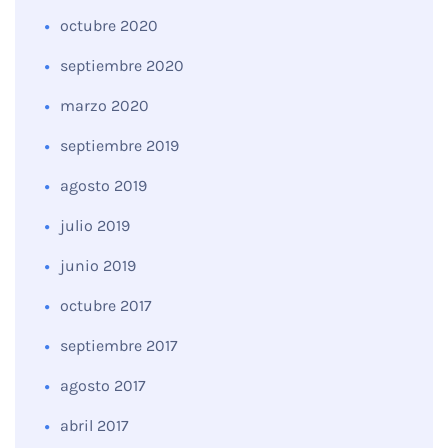
octubre 2020
septiembre 2020
marzo 2020
septiembre 2019
agosto 2019
julio 2019
junio 2019
octubre 2017
septiembre 2017
agosto 2017
abril 2017