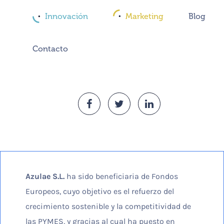
Innovación
Marketing
Blog
Contacto
Azulae S.L.
ha sido beneficiaria de Fondos
Europeos, cuyo objetivo es el refuerzo del
crecimiento sostenible y la competitividad de
las PYMES, y gracias al cual ha puesto en