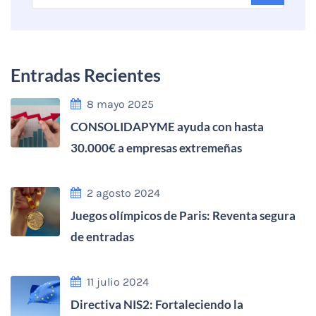
Entradas Recientes
8 mayo 2025
CONSOLIDAPYME ayuda con hasta
30.000€ a empresas extremeñas
2 agosto 2024
Juegos olímpicos de Paris: Reventa segura
de entradas
11 julio 2024
Directiva NIS2: Fortaleciendo la