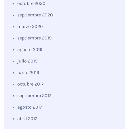
octubre 2020
septiembre 2020
marzo 2020
septiembre 2019
agosto 2019
julio 2019
junio 2019
octubre 2017
septiembre 2017
agosto 2017
abril 2017