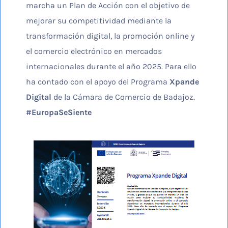
marcha un Plan de Acción con el objetivo de
mejorar su competitividad mediante la
transformación digital, la promoción online y
el comercio electrónico en mercados
internacionales durante el año 2025. Para ello
ha contado con el apoyo del Programa
Xpande
Digital
de la Cámara de Comercio de Badajoz.
#EuropaSeSiente