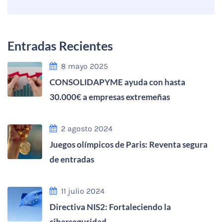
Entradas Recientes
8 mayo 2025
CONSOLIDAPYME ayuda con hasta
30.000€ a empresas extremeñas
2 agosto 2024
Juegos olímpicos de Paris: Reventa segura
de entradas
11 julio 2024
Directiva NIS2: Fortaleciendo la
ciberseguridad