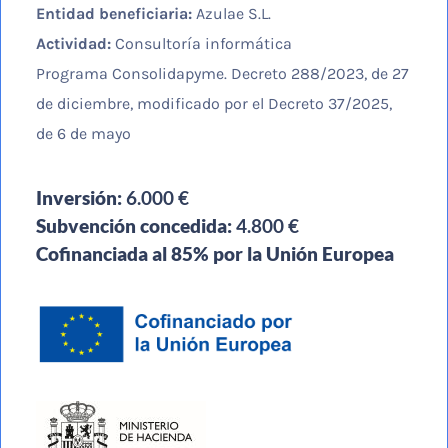
Entidad beneficiaria:
Azulae S.L.
Actividad:
Consultoría informática
Programa Consolidapyme. Decreto 288/2023, de 27
de diciembre, modificado por el Decreto 37/2025,
de 6 de mayo
Inversión:
6.000 €
Subvención concedida:
4.800 €
Cofinanciada al 85% por la Unión Europea