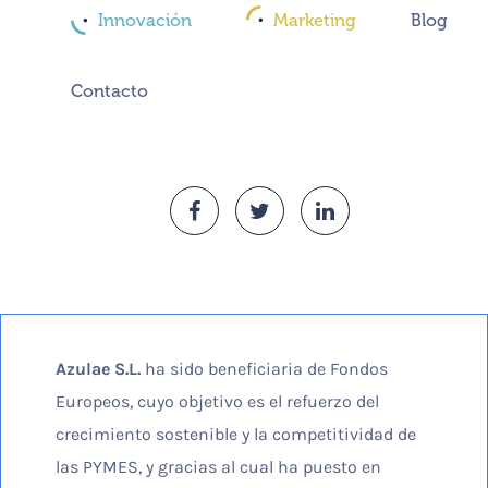
Innovación
Marketing
Blog
Contacto
Azulae S.L.
ha sido beneficiaria de Fondos
Europeos, cuyo objetivo es el refuerzo del
crecimiento sostenible y la competitividad de
las PYMES, y gracias al cual ha puesto en