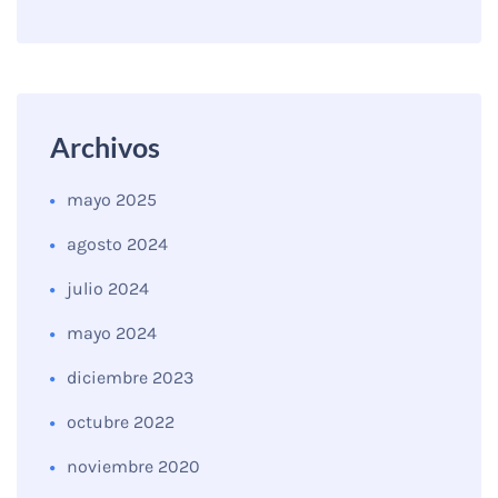
Archivos
mayo 2025
agosto 2024
julio 2024
mayo 2024
diciembre 2023
octubre 2022
noviembre 2020