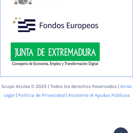
Grupo Azulae © 2025 | Todos los derechos Reservados |
Aviso
Legal
|
Política de Privacidad
|
Asistente IA Ayudas Públicas