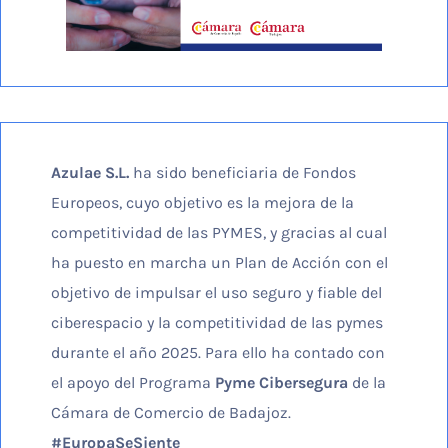
Azulae S.L.
ha sido beneficiaria de Fondos
Europeos, cuyo objetivo es la mejora de la
competitividad de las PYMES, y gracias al cual
ha puesto en marcha un Plan de Acción con el
objetivo de impulsar el uso seguro y fiable del
ciberespacio y la competitividad de las pymes
durante el año 2025. Para ello ha contado con
el apoyo del Programa
Pyme Cibersegura
de la
Cámara de Comercio de Badajoz.
#EuropaSeSiente