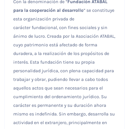
Con la denominación de “
Fundación ATABAL
para la cooperación al desarrollo
” se constituye
esta organización privada de
carácter fundacional, con fines sociales y sin
ánimo de lucro. Creada por la Asociación ATABAL,
cuyo patrimonio está afectado de forma
duradera, a la realización de los propósitos de
interés. Esta fundación tiene su propia
personalidad jurídica, con plena capacidad para
trabajar y obrar, pudiendo llevar a cabo todos
aquellos actos que sean necesarios para el
cumplimiento del ordenamiento jurídico. Su
carácter es permanente y su duración ahora
mismo es indefinida. Sin embargo, desarrolla su
actividad en el extranjero, principalmente en