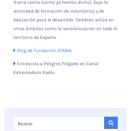
Sierra Leona (como ya hemos dicho), bajo la
actividad de formación de voluntarios y de
educación para el desarrollo. También actúa en
otros ámbitos como la sensibilización en todo el
territorio de España.
Blog de Fundación ATABAL
Entrevista a Peligros Folgado en Canal
Extremadura Radio