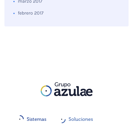
marzo 2017
febrero 2017
Sistemas
Soluciones