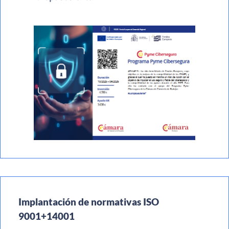
Implantación de normativas ISO
9001+14001