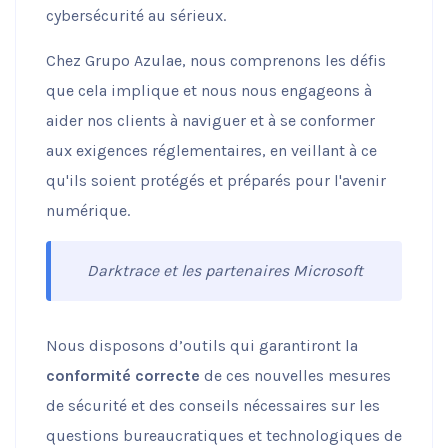
cybersécurité au sérieux.
Chez Grupo Azulae, nous comprenons les défis
que cela implique et nous nous engageons à
aider nos clients à naviguer et à se conformer
aux exigences réglementaires, en veillant à ce
qu'ils soient protégés et préparés pour l'avenir
numérique.
Darktrace et les partenaires Microsoft
Nous disposons d’outils qui garantiront la
conformité correcte
de ces nouvelles mesures
de sécurité et des conseils nécessaires sur les
questions bureaucratiques et technologiques de