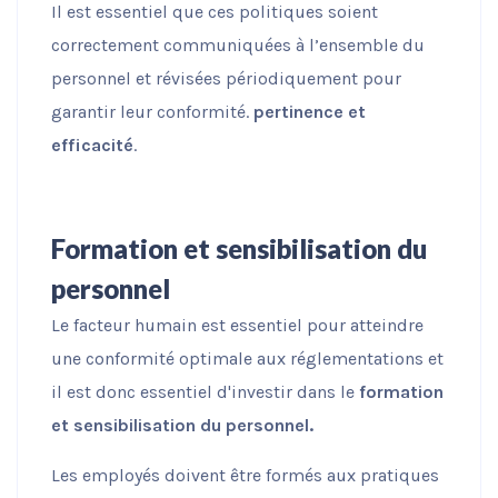
Il est essentiel que ces politiques soient
correctement communiquées à l’ensemble du
personnel et révisées périodiquement pour
garantir leur conformité.
pertinence et
efficacité
.
Formation et sensibilisation du
personnel
Le facteur humain est essentiel pour atteindre
une conformité optimale aux réglementations et
il est donc essentiel d'investir dans le
formation
et sensibilisation du personnel.
Les employés doivent être formés aux pratiques