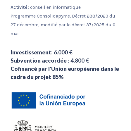
Activité:
conseil en informatique
Programme Consolidapyme. Décret 288/2023 du
27 décembre, modifié par le décret 37/2025 du 6
mai
Investissement:
6.000 €
Subvention accordée :
4.800 €
Cofinancé par l'Union européenne dans le
cadre du projet 85%