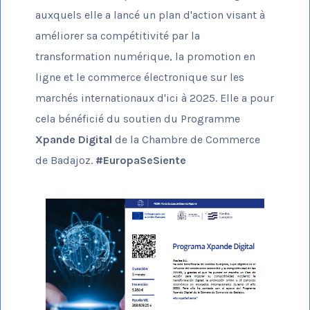
auxquels elle a lancé un plan d'action visant à
améliorer sa compétitivité par la
transformation numérique, la promotion en
ligne et le commerce électronique sur les
marchés internationaux d'ici à 2025. Elle a pour
cela bénéficié du soutien du Programme
Xpande Digital
de la Chambre de Commerce
de Badajoz.
#EuropaSeSiente