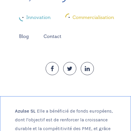
Innovation
Commercialisation
Blog
Contact
Azulae SL
Elle a bénéficié de fonds européens,
dont l'objectif est de renforcer la croissance
durable et la compétitivité des PME, et grâce