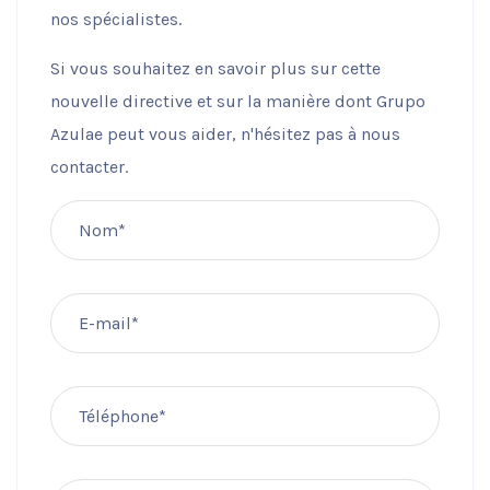
nos spécialistes.
Si vous souhaitez en savoir plus sur cette
nouvelle directive et sur la manière dont Grupo
Azulae peut vous aider, n'hésitez pas à nous
contacter.