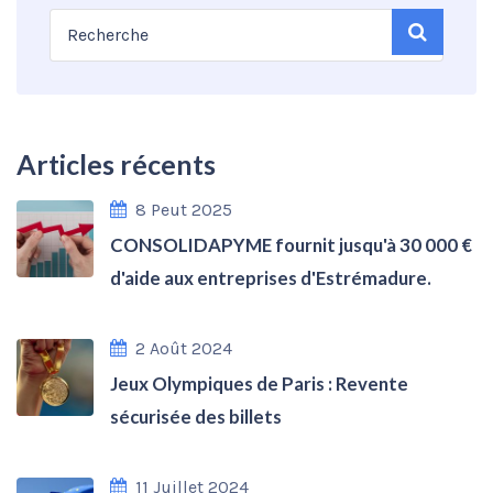
Articles récents
8 Peut 2025
CONSOLIDAPYME fournit jusqu'à 30 000 €
d'aide aux entreprises d'Estrémadure.
2 Août 2024
Jeux Olympiques de Paris : Revente
sécurisée des billets
11 Juillet 2024