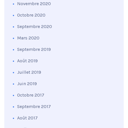
Novembre 2020
Octobre 2020
Septembre 2020
Mars 2020
Septembre 2019
Août 2019
Juillet 2019
Juin 2019
Octobre 2017
Septembre 2017
Août 2017