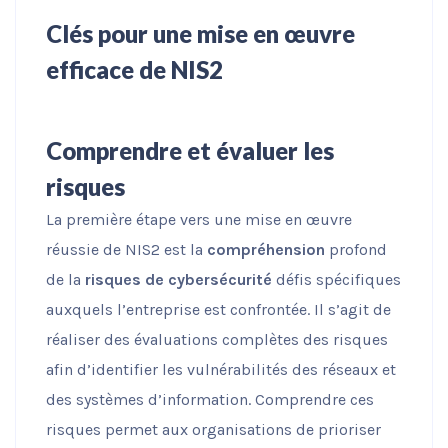
Clés pour une mise en œuvre
efficace de NIS2
Comprendre et évaluer les
risques
La première étape vers une mise en œuvre
réussie de NIS2 est la
compréhension
profond
de la
risques de cybersécurité
défis spécifiques
auxquels l’entreprise est confrontée. Il s’agit de
réaliser des évaluations complètes des risques
afin d’identifier les vulnérabilités des réseaux et
des systèmes d’information. Comprendre ces
risques permet aux organisations de prioriser