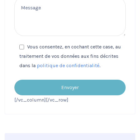
Vous consentez, en cochant cette case, au
traitement de vos données aux fins décrites
dans la
politique de confidentialité
.
Envoyer
[/vc_column][/vc_row]