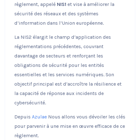
règlement, appelé
NIS1
et vise à améliorer la
sécurité des réseaux et des systèmes
d’information dans l’Union européenne.
La NIS2 élargit le champ d’application des
réglementations précédentes, couvrant
davantage de secteurs et renforçant les
obligations de sécurité pour les entités
essentielles et les services numériques. Son
objectif principal est d’accroître la résilience et
la capacité de réponse aux incidents de
cybersécurité.
Depuis
Azulae
Nous allons vous dévoiler les clés
pour parvenir à une mise en œuvre efficace de ce
règlement.