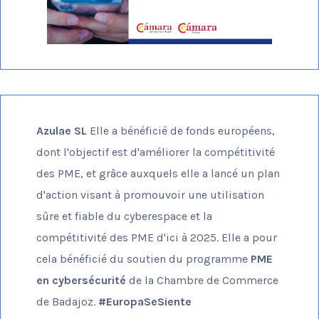
Azulae SL
Elle a bénéficié de fonds européens,
dont l'objectif est d'améliorer la compétitivité
des PME, et grâce auxquels elle a lancé un plan
d'action visant à promouvoir une utilisation
sûre et fiable du cyberespace et la
compétitivité des PME d'ici à 2025. Elle a pour
cela bénéficié du soutien du programme
PME
en cybersécurité
de la Chambre de Commerce
de Badajoz.
#EuropaSeSiente