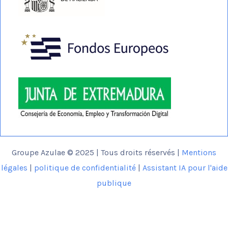
Groupe Azulae © 2025 | Tous droits réservés |
Mentions
légales
|
politique de confidentialité
|
Assistant IA pour l'aide
publique