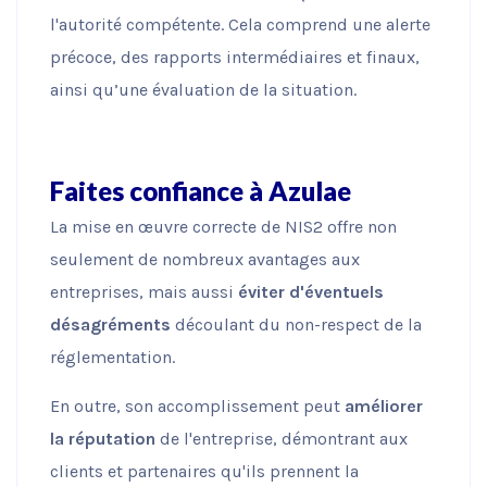
l'autorité compétente. Cela comprend une alerte
précoce, des rapports intermédiaires et finaux,
ainsi qu’une évaluation de la situation.
Faites confiance à Azulae
La mise en œuvre correcte de NIS2 offre non
seulement de nombreux avantages aux
entreprises, mais aussi
éviter d'éventuels
désagréments
découlant du non-respect de la
réglementation.
En outre, son accomplissement peut
améliorer
la réputation
de l'entreprise, démontrant aux
clients et partenaires qu'ils prennent la