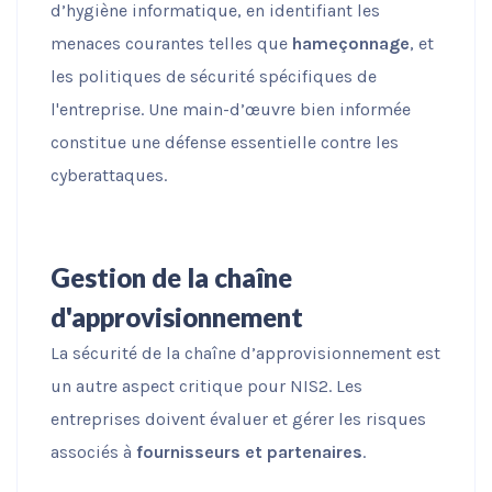
d’hygiène informatique, en identifiant les
menaces courantes telles que
hameçonnage
, et
les politiques de sécurité spécifiques de
l'entreprise. Une main-d’œuvre bien informée
constitue une défense essentielle contre les
cyberattaques.
Gestion de la chaîne
d'approvisionnement
La sécurité de la chaîne d’approvisionnement est
un autre aspect critique pour NIS2. Les
entreprises doivent évaluer et gérer les risques
associés à
fournisseurs et partenaires
.