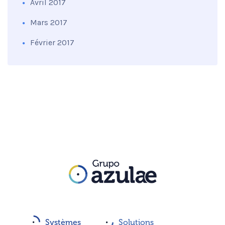
Avril 2017
Mars 2017
Février 2017
Systèmes
Solutions