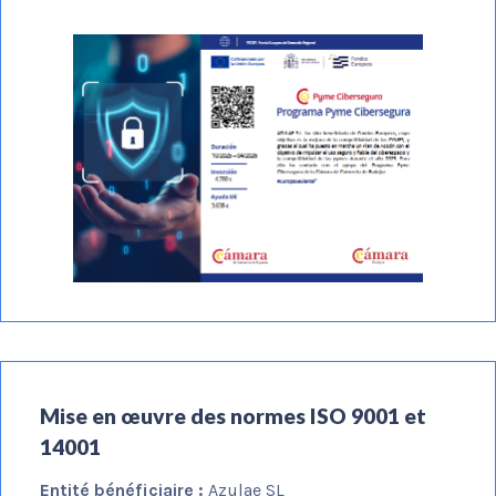
Mise en œuvre des normes ISO 9001 et
14001
Entité bénéficiaire :
Azulae SL