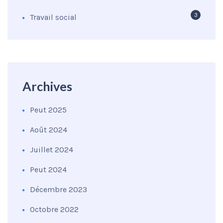
3
Travail social
Archives
Peut 2025
Août 2024
Juillet 2024
Peut 2024
Décembre 2023
Octobre 2022