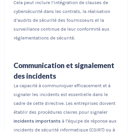
Cela peut inclure l’intégration de clauses de
cybersécurité dans les contrats, la réalisation
d’audits de sécurité des fournisseurs et la
surveillance continue de leur conformité aux
réglementations de sécurité.
Communication et signalement
des incidents
La capacité à communiquer efficacement et à
signaler les incidents est essentielle dans le
cadre de cette directive. Les entreprises doivent
établir des procédures claires pour signaler
incidents importants
à l'équipe de réponse aux
incidents de sécurité informatique (CSIRT) ou à