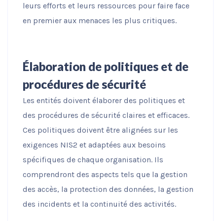
leurs efforts et leurs ressources pour faire face
en premier aux menaces les plus critiques.
Élaboration de politiques et de
procédures de sécurité
Les entités doivent élaborer des politiques et
des procédures de sécurité claires et efficaces.
Ces politiques doivent être alignées sur les
exigences NIS2 et adaptées aux besoins
spécifiques de chaque organisation. Ils
comprendront des aspects tels que la gestion
des accès, la protection des données, la gestion
des incidents et la continuité des activités.