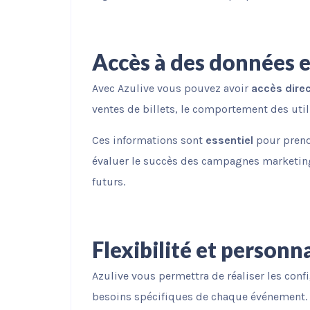
Accès à des données e
Avec Azulive vous pouvez avoir
accès direc
ventes de billets, le comportement des uti
Ces informations sont
essentiel
pour prendr
évaluer le succès des campagnes marketing
futurs.
Flexibilité et personn
Azulive vous permettra de réaliser les conf
besoins spécifiques de chaque événement. E