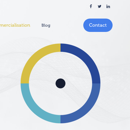
ercialisation
Contact
Blog