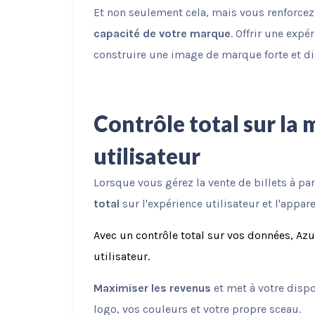
Et non seulement cela, mais vous renforce
capacité de votre marque
. Offrir une expé
construire une image de marque forte et di
Contrôle total sur la 
utilisateur
Lorsque vous gérez la vente de billets à pa
total
sur l'expérience utilisateur et l'appar
Avec un contrôle total sur vos données, Az
utilisateur.
Maximiser les revenus
et met à votre disp
logo, vos couleurs et votre propre sceau.