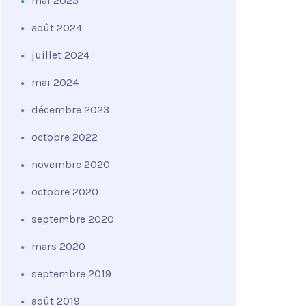
mai 2025
août 2024
juillet 2024
mai 2024
décembre 2023
octobre 2022
novembre 2020
octobre 2020
septembre 2020
mars 2020
septembre 2019
août 2019