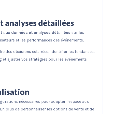
t analyses détaillées
t aux données et analyses détaillées
sur les
lisateurs et les performances des événements.
e des décisions éclairées, identifier les tendances,
 et ajuster vos stratégies pour les événements
alisation
igurations nécessaires pour adapter l'espace aux
n plus de personnaliser les options de vente et de