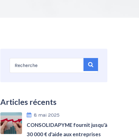
Articles récents
8 mai 2025
CONSOLIDAPYME fournit jusqu'à
30 000 € d'aide aux entreprises