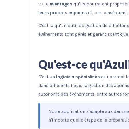
vu le
avantages
qu'ils pourraient propose
leurs propres espaces
et, par conséquent, 
C'est là qu'un outil de gestion de billetteri
événements sont gérés et garantissant que
Qu'est-ce qu'Azul
C'est un
logiciels spécialisés
qui permet la 
dans différents lieux, la gestion des abonne
autonome des événements, entre autres fon
Notre application s'adapte aux dema
n'importe quelle étape de la préparati