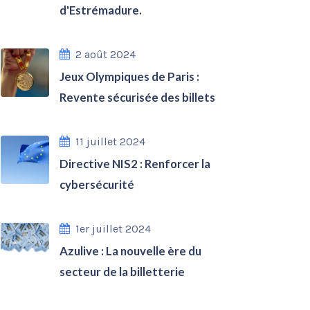
d'Estrémadure.
2 août 2024
Jeux Olympiques de Paris :
Revente sécurisée des billets
11 juillet 2024
Directive NIS2 : Renforcer la
cybersécurité
1er juillet 2024
Azulive : La nouvelle ère du
secteur de la billetterie