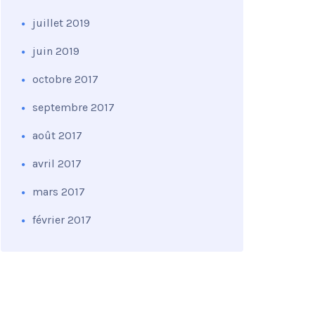
juillet 2019
juin 2019
octobre 2017
septembre 2017
août 2017
avril 2017
mars 2017
février 2017