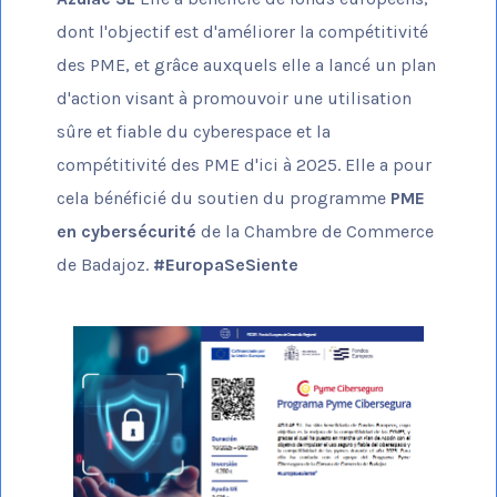
dont l'objectif est d'améliorer la compétitivité
des PME, et grâce auxquels elle a lancé un plan
d'action visant à promouvoir une utilisation
sûre et fiable du cyberespace et la
compétitivité des PME d'ici à 2025. Elle a pour
cela bénéficié du soutien du programme
PME
en cybersécurité
de la Chambre de Commerce
de Badajoz.
#EuropaSeSiente