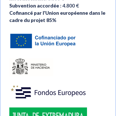
Subvention accordée :
4.800 €
Cofinancé par l'Union européenne dans le
cadre du projet 85%