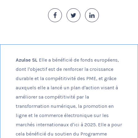
Azulae SL
Elle a bénéficié de fonds européens,
dont l'objectif est de renforcer la croissance
durable et la compétitivité des PME, et grâce
auxquels elle a lancé un plan d'action visant à
améliorer sa compétitivité par la
transformation numérique, la promotion en
ligne et le commerce électronique sur les
marchés internationaux d'ici à 2025. Elle a pour
cela bénéficié du soutien du Programme