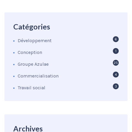
Catégories
6
Développement
1
Conception
25
Groupe Azulae
4
Commercialisation
3
Travail social
Archives