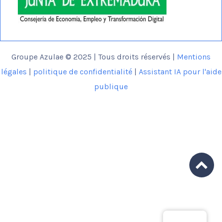
Groupe Azulae © 2025 | Tous droits réservés |
Mentions
légales
|
politique de confidentialité
|
Assistant IA pour l'aide
publique