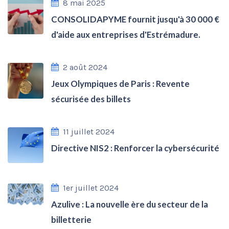
8 mai 2025
CONSOLIDAPYME fournit jusqu'à 30 000 €
d'aide aux entreprises d'Estrémadure.
2 août 2024
Jeux Olympiques de Paris : Revente
sécurisée des billets
11 juillet 2024
Directive NIS2 : Renforcer la cybersécurité
1er juillet 2024
Azulive : La nouvelle ère du secteur de la
billetterie