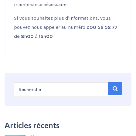
maintenance nécessaire.
Si vous souhaitez plus d'informations, vous
pouvez nous appeler au numéro
900 52 52 77
de 8h00 à 15h00
Articles récents