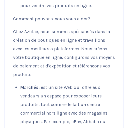
pour vendre vos produits en ligne.
Comment pouvons-nous vous aider?
Chez Azulae, nous sommes spécialisés dans la
création de boutiques en ligne et travaillons
avec les meilleures plateformes. Nous créons
votre boutique en ligne, configurons vos moyens
de paiement et d'expédition et référençons vos
produits.
Marchés
: est un site Web qui offre aux
vendeurs un espace pour exposer leurs
produits, tout comme le fait un centre
commercial hors ligne avec des magasins
physiques. Par exemple, eBay, Alibaba ou