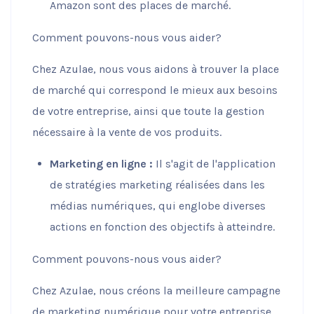
Amazon sont des places de marché.
Comment pouvons-nous vous aider?
Chez Azulae, nous vous aidons à trouver la place
de marché qui correspond le mieux aux besoins
de votre entreprise, ainsi que toute la gestion
nécessaire à la vente de vos produits.
Marketing en ligne :
Il s'agit de l'application
de stratégies marketing réalisées dans les
médias numériques, qui englobe diverses
actions en fonction des objectifs à atteindre.
Comment pouvons-nous vous aider?
Chez Azulae, nous créons la meilleure campagne
de marketing numérique pour votre entreprise,