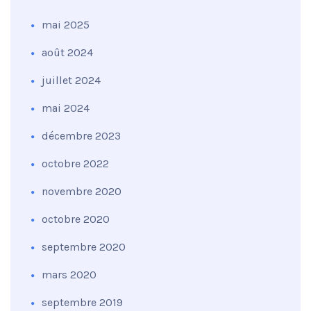
mai 2025
août 2024
juillet 2024
mai 2024
décembre 2023
octobre 2022
novembre 2020
octobre 2020
septembre 2020
mars 2020
septembre 2019