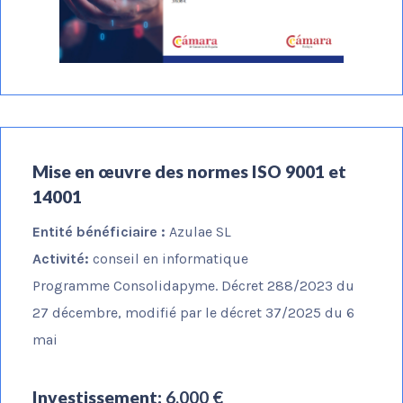
Mise en œuvre des normes ISO 9001 et
14001
Entité bénéficiaire :
Azulae SL
Activité:
conseil en informatique
Programme Consolidapyme. Décret 288/2023 du
27 décembre, modifié par le décret 37/2025 du 6
mai
Investissement:
6.000 €