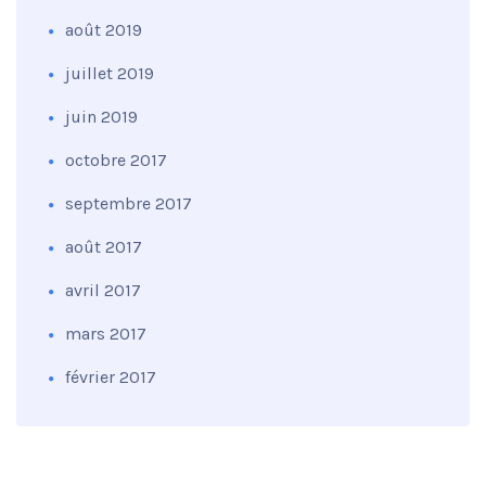
août 2019
juillet 2019
juin 2019
octobre 2017
septembre 2017
août 2017
avril 2017
mars 2017
février 2017