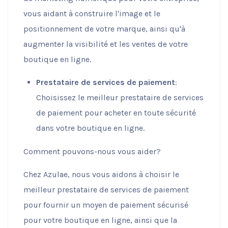
vous aidant à construire l'image et le
positionnement de votre marque, ainsi qu'à
augmenter la visibilité et les ventes de votre
boutique en ligne.
Prestataire de services de paiement
:
Choisissez le meilleur prestataire de services
de paiement pour acheter en toute sécurité
dans votre boutique en ligne.
Comment pouvons-nous vous aider?
Chez Azulae, nous vous aidons à choisir le
meilleur prestataire de services de paiement
pour fournir un moyen de paiement sécurisé
pour votre boutique en ligne, ainsi que la