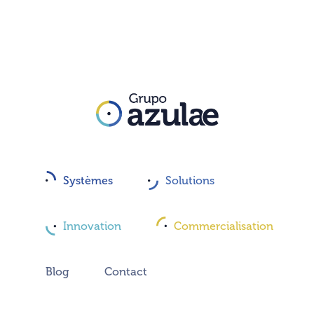
Systèmes
Solutions
Innovation
Commercialisation
Blog
Contact